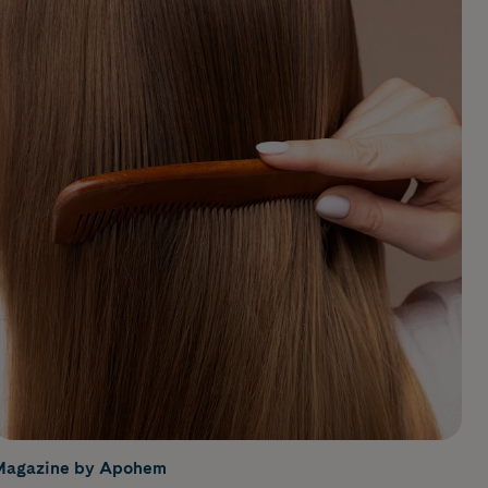
Magazine by Apohem