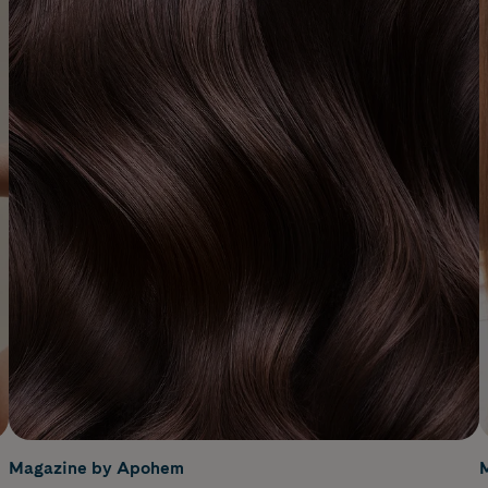
Magazine by Apohem