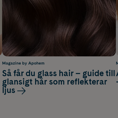
Magazine by Apohem
Så får du glass hair – guide till
glansigt hår som reflekterar
ljus