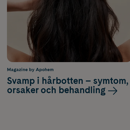
Magazine by Apohem
Svamp i hårbotten – symtom,
orsaker och behandling