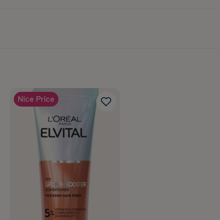
Nice Price