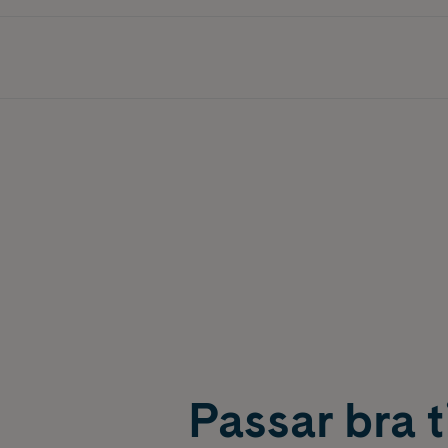
Passar bra ti