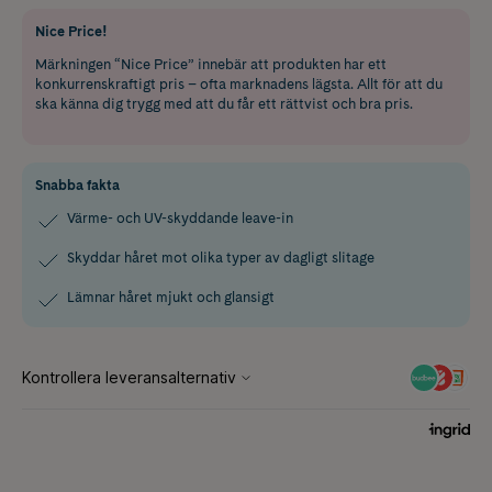
Nice Price!
Märkningen “Nice Price” innebär att produkten har ett
konkurrenskraftigt pris – ofta marknadens lägsta. Allt för att du
ska känna dig trygg med att du får ett rättvist och bra pris.
Snabba fakta
Värme- och UV-skyddande leave-in
Skyddar håret mot olika typer av dagligt slitage
Lämnar håret mjukt och glansigt