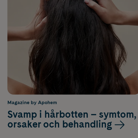
Magazine by Apohem
Svamp i hårbotten – symtom,
orsaker och behandling