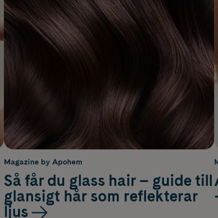
Magazine by Apohem
Så får du glass hair – guide till
glansigt hår som reflekterar
ljus