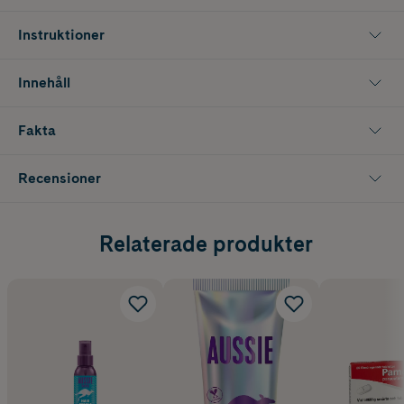
Innehåller 100 ml.
Instruktioner
Innehåll
Fakta
Recensioner
Relaterade produkter