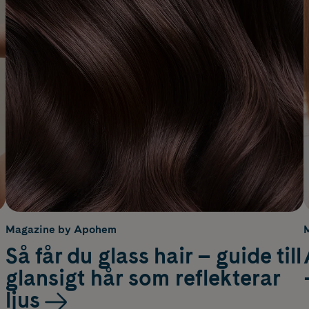
Magazine by Apohem
Så får du glass hair – guide till
glansigt hår som reflekterar
ljus