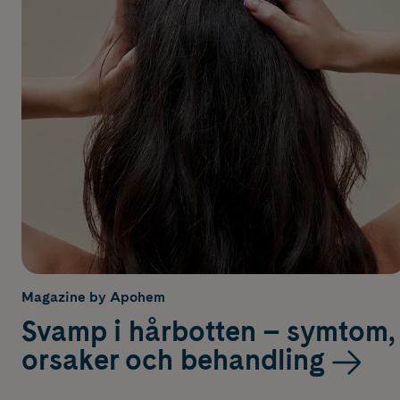
Magazine by Apohem
Svamp i hårbotten – symtom,
orsaker och behandling