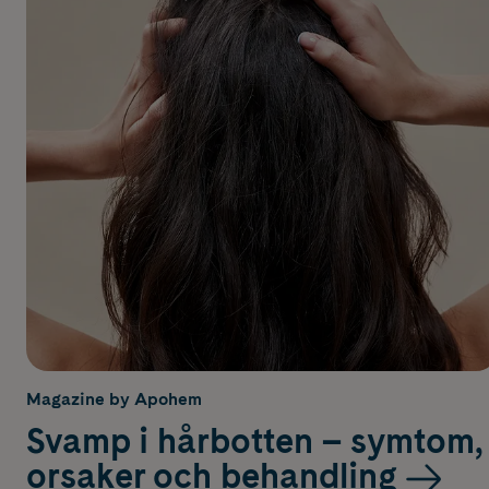
Magazine by Apohem
Svamp i hårbotten – symtom,
orsaker och behandling