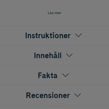
Läs mer
Instruktioner
Innehåll
Fakta
Recensioner