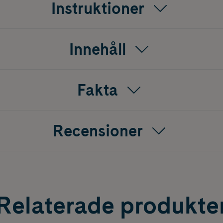
Instruktioner
Innehåll
Fakta
Recensioner
Relaterade produkte