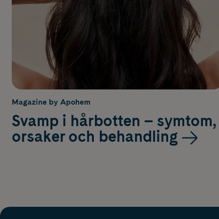
Magazine by Apohem
Svamp i hårbotten – symtom,
orsaker och behandling