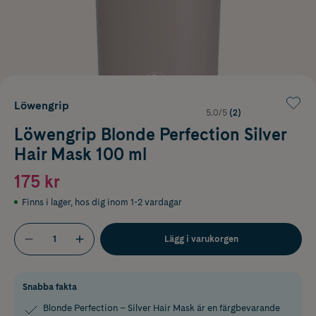
Löwengrip
5.0/5
(2)
Löwengrip Blonde Perfection Silver
Hair Mask 100 ml
175 kr
Finns i lager
,
hos dig inom 1-2 vardagar
Lägg i varukorgen
Snabba fakta
Blonde Perfection – Silver Hair Mask är en färgbevarande