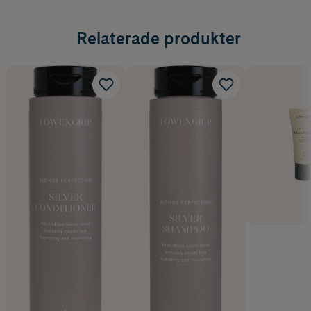
Relaterade produkter