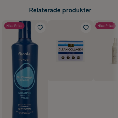
Relaterade produkter
Nice Price
Nice Price