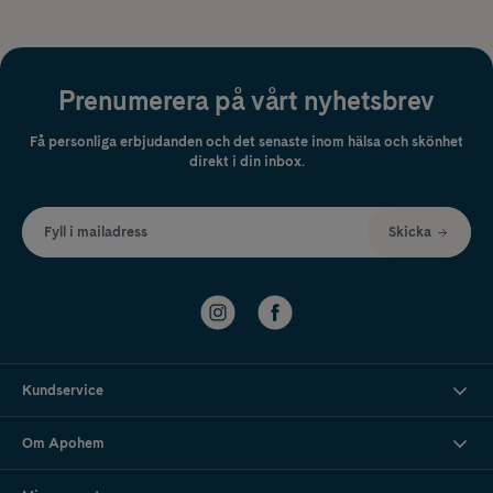
Prenumerera på vårt nyhetsbrev
Få personliga erbjudanden och det senaste inom hälsa och skönhet
direkt i din inbox.
Fyll i mailadress
Skicka
Kundservice
Om Apohem