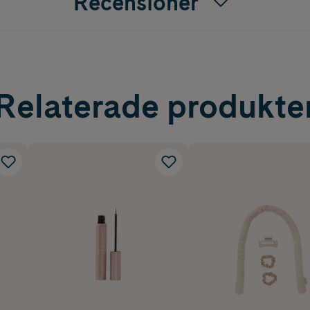
Recensioner
Relaterade produkte