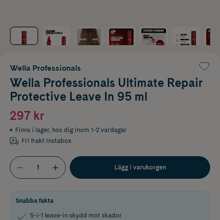
Wella Professionals
Wella Professionals Ultimate Repair
Protective Leave In 95 ml
297 kr
Finns i lager
,
hos dig inom 1-2 vardagar
Fri frakt Instabox
Lägg i varukorgen
Snabba fakta
5-i-1 leave-in skydd mot skador