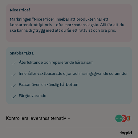
Nice Price!
Märkningen “Nice Price” innebär att produkten har ett
konkurrenskraftigt pris – ofta marknadens lägsta. Allt för att du
ska känna dig trygg med att du får ett rättvist och bra pris.
Snabba fakta
Återfuktande och reparerande hårbalsam
Innehåller växtbaserade oljor och näringsgivande ceramider
Passar även en känslig hårbotten
Färgbevarande