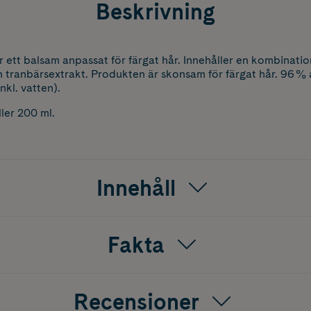
Beskrivning
r ett balsam anpassat för färgat hår. Innehåller en kombinatio
tranbärsextrakt. Produkten är skonsam för färgat hår. 96 % 
nkl. vatten).
ler 200 ml.
Innehåll
Fakta
Recensioner