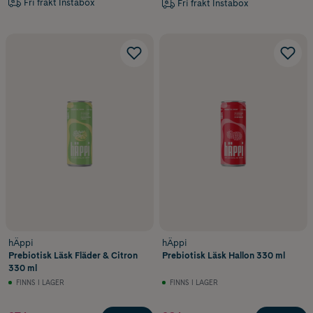
Fri frakt Instabox
Fri frakt Instabox
hÄppi
hÄppi
Prebiotisk Läsk Fläder & Citron
Prebiotisk Läsk Hallon 330 ml
330 ml
FINNS I LAGER
FINNS I LAGER