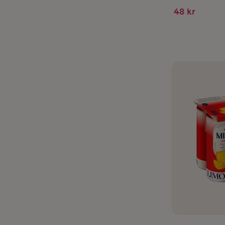
48 kr