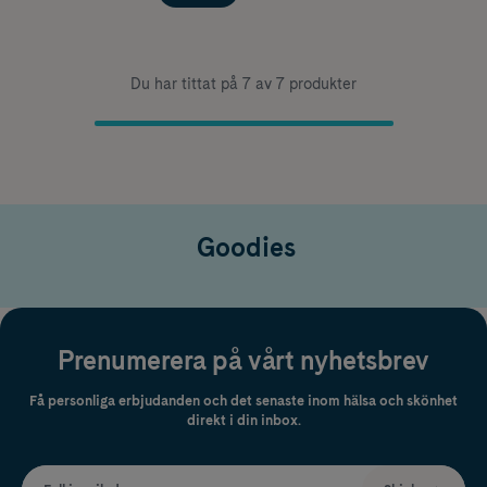
Du har tittat på 7 av 7 produkter
Goodies
Prenumerera på vårt nyhetsbrev
Få personliga erbjudanden och det senaste inom hälsa och skönhet
direkt i din inbox.