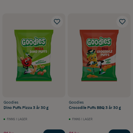
Goodies
Goodies
Dino Puffs Pizza 3 år 30 g
Crocodile Puffs BBQ 3 år 30 g
FINNS I LAGER
FINNS I LAGER