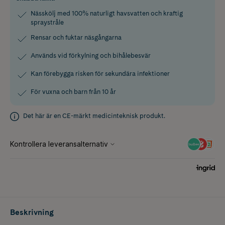
Nässkölj med 100% naturligt havsvatten och kraftig
spraystråle
Rensar och fuktar näsgångarna
Används vid förkylning och bihålebesvär
Kan förebygga risken för sekundära infektioner
För vuxna och barn från 10 år
Det här är en CE-märkt medicinteknisk produkt.
Beskrivning