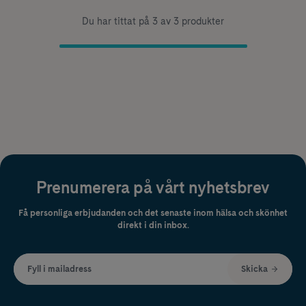
Du har tittat på 3 av 3 produkter
Prenumerera på vårt nyhetsbrev
Få personliga erbjudanden och det senaste inom hälsa och skönhet
direkt i din inbox.
Fyll i mailadress
Skicka