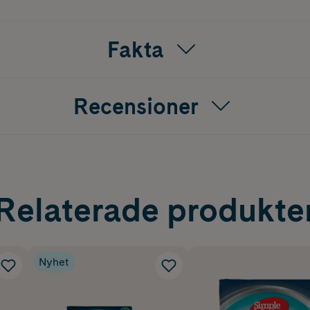
Fakta
Recensioner
Relaterade produkte
Nyhet