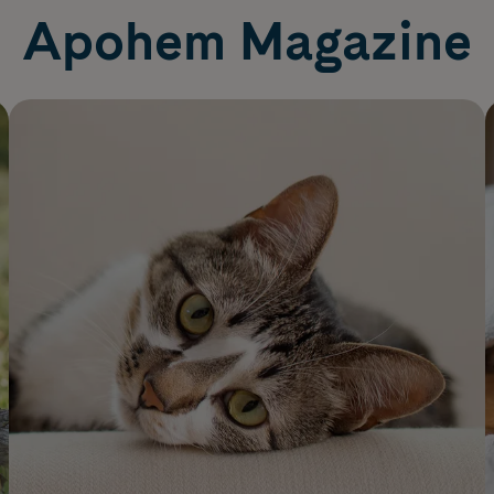
Apohem Magazine