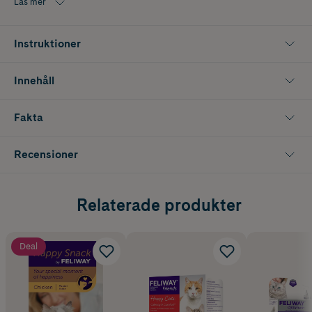
Läs mer
Instruktioner
Innehåll
Fakta
Recensioner
Relaterade produkter
Deal