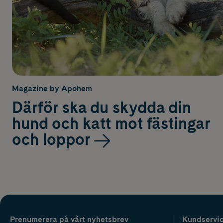
Magazine by Apohem
Därför ska du skydda din
hund och katt mot fästingar
och loppor
Prenumerera på vårt nyhetsbrev
Kundservi