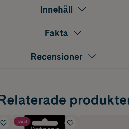
Innehåll
Fakta
Recensioner
Relaterade produkte
Deal