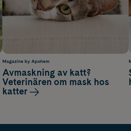
Magazine by Apohem
Avmaskning av katt?
Veterinären om mask hos
katter