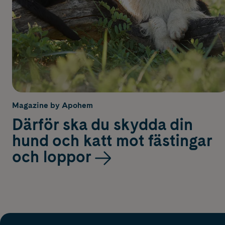
Magazine by Apohem
Därför ska du skydda din
hund och katt mot fästingar
och loppor