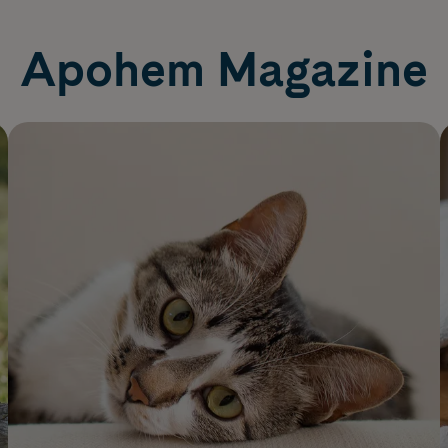
Apohem Magazine