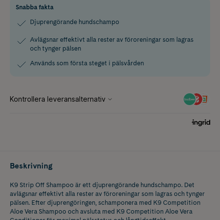
Snabba fakta
Djuprengörande hundschampo
Avlägsnar effektivt alla rester av föroreningar som lagras
och tynger pälsen
Används som första steget i pälsvården
Beskrivning
K9 Strip Off Shampoo är ett djuprengörande hundschampo. Det
avlägsnar effektivt alla rester av föroreningar som lagras och tynger
pälsen. Efter djuprengöringen, schamponera med K9 Competition
Aloe Vera Shampoo och avsluta med K9 Competition Aloe Vera