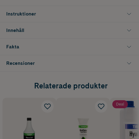
Instruktioner
Innehåll
Fakta
Recensioner
Relaterade produkter
Deal