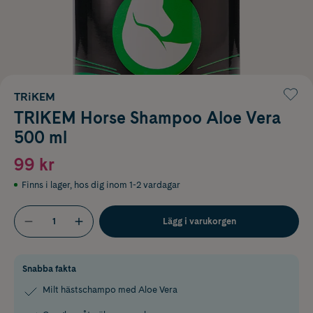
TRiKEM
TRIKEM Horse Shampoo Aloe Vera
500 ml
99 kr
Finns i lager
,
hos dig inom 1-2 vardagar
Lägg i varukorgen
Snabba fakta
Milt hästschampo med Aloe Vera