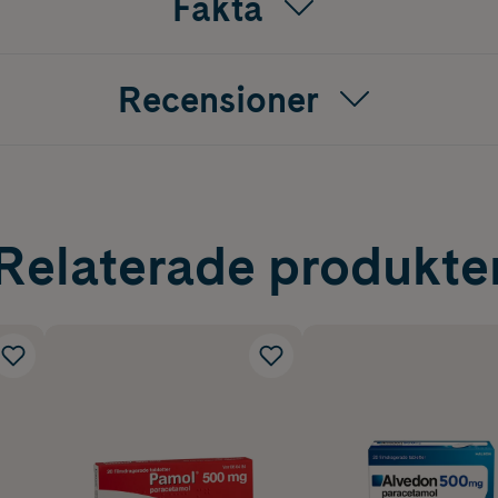
Fakta
Recensioner
Relaterade produkte