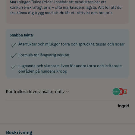
Märkningen “Nice Price” innebär att produkten har ett
konkurrenskraftigt pris – ofta marknadens lägsta. Allt för att du
ska känna dig trygg med att du får ett rättvist och bra pris.
Snabba fakta
Återfuktar och mjukgör torra och spruckna tassar och nosar
Formula för långvarig verkan
Lugnande och skonsam även för andra torra och irriterade
områden på hundens kropp
Beskrivning