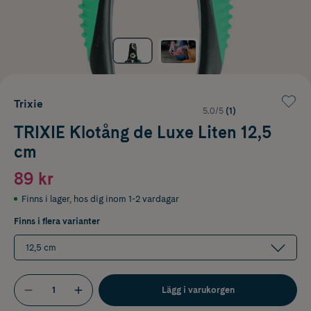
Trixie
5.0/5
(1)
TRIXIE Klotång de Luxe Liten 12,5
cm
89 kr
Finns i lager
,
hos dig inom 1-2 vardagar
Finns i flera varianter
12,5 cm
Lägg i varukorgen