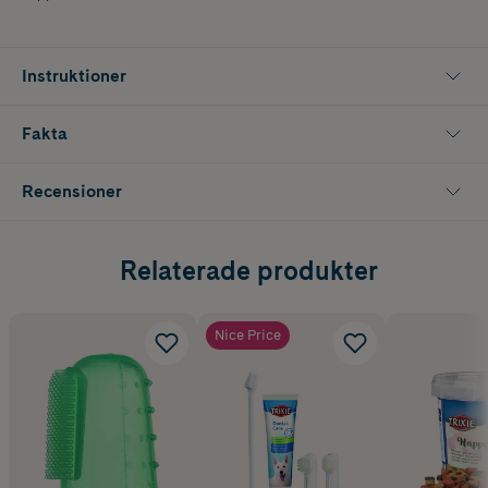
Instruktioner
Fakta
Recensioner
Relaterade produkter
Nice Price