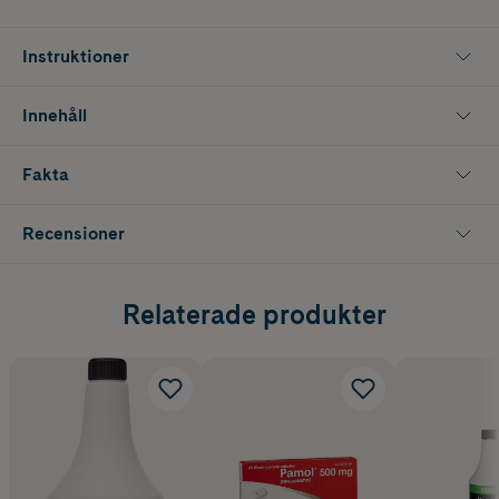
Instruktioner
Innehåll
Fakta
Recensioner
Relaterade produkter