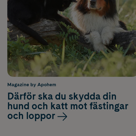
Magazine by Apohem
Därför ska du skydda din
hund och katt mot fästingar
och loppor