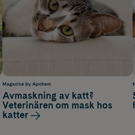
Magazine by Apohem
Avmaskning av katt?
Veterinären om mask hos
katter