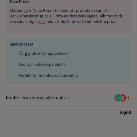
Nice Price!
Märkningen “Nice Price” innebär att produkten har ett
konkurrenskraftigt pris – ofta marknadens lägsta. Allt för att du
ska känna dig trygg med att du får ett rättvist och bra pris.
Snabba fakta
Tålig pipboll för apportlekar
Skonsam icke-slipande filt
Perfekt för inomhus och utomhus