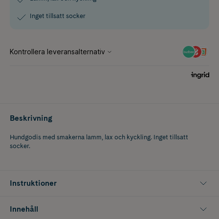
Inget tillsatt socker
Beskrivning
Hundgodis med smakerna lamm, lax och kyckling. Inget tillsatt
socker.
Instruktioner
Innehåll