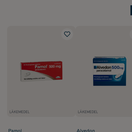
LÄKEMEDEL
LÄKEMEDEL
Pamol
Alvedon