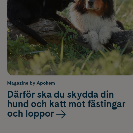
Magazine by Apohem
Därför ska du skydda din
hund och katt mot fästingar
och loppor