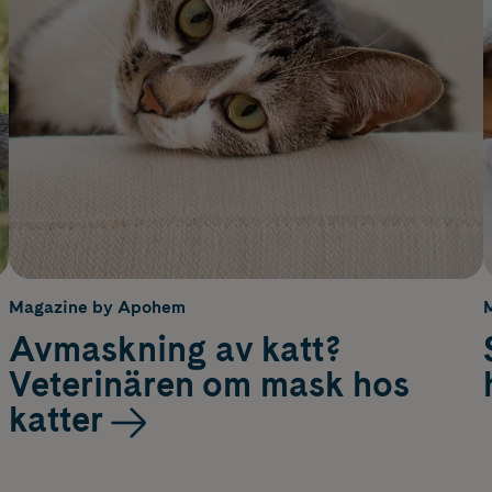
Magazine by Apohem
Avmaskning av katt?
Veterinären om mask hos
katter