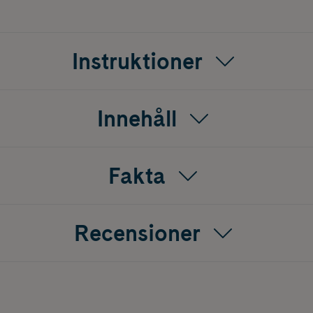
Instruktioner
Innehåll
Fakta
Recensioner