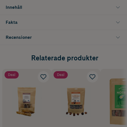
Innehåll
Fakta
Recensioner
Relaterade produkter
Deal
Deal