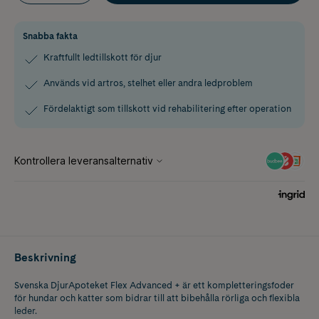
Snabba fakta
Kraftfullt ledtillskott för djur
Används vid artros, stelhet eller andra ledproblem
Fördelaktigt som tillskott vid rehabilitering efter operation
Beskrivning
Svenska DjurApoteket Flex Advanced + är ett kompletteringsfoder
för hundar och katter som bidrar till att bibehålla rörliga och flexibla
leder.