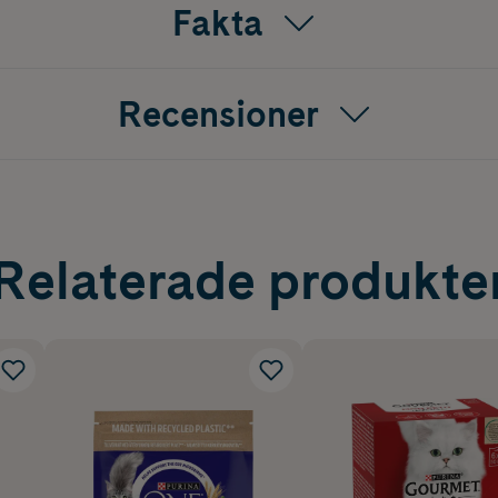
Fakta
Recensioner
Relaterade produkte