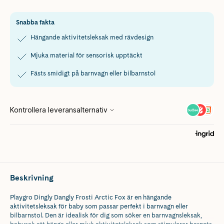
Snabba fakta
Hängande aktivitetsleksak med rävdesign
Mjuka material för sensorisk upptäckt
Fästs smidigt på barnvagn eller bilbarnstol
Beskrivning
Playgro Dingly Dangly Frosti Arctic Fox är en hängande
aktivitetsleksak för baby som passar perfekt i barnvagn eller
bilbarnstol. Den är idealisk för dig som söker en barnvagnsleksak,