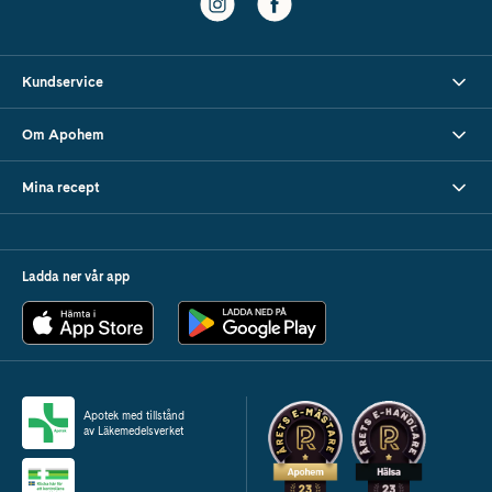
Kundservice
Om Apohem
Mina recept
Ladda ner vår app
Apotek med tillstånd
av Läkemedelsverket