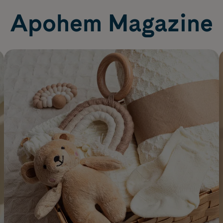
Apohem Magazine