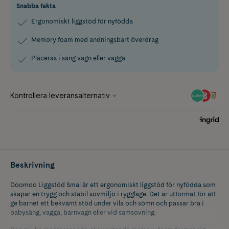
Snabba fakta
Ergonomiskt liggstöd för nyfödda
Memory foam med andningsbart överdrag
Placeras i säng vagn eller vagga
Beskrivning
Doomoo Liggstöd Smal är ett ergonomiskt liggstöd för nyfödda som
skapar en trygg och stabil sovmiljö i ryggläge. Det är utformat för att
ge barnet ett bekvämt stöd under vila och sömn och passar bra i
babysäng, vagga, barnvagn eller vid samsovning.