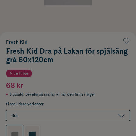
Fresh Kid
Fresh Kid Dra på Lakan för spjälsäng
grå 60x120cm
Nice Price
68 kr
Slutsåld. Bevaka så mailar vi när den finns i lager
Finns i flera varianter
Grå