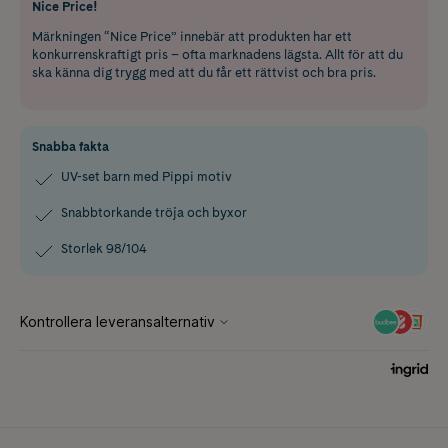
Nice Price!
Märkningen “Nice Price” innebär att produkten har ett
konkurrenskraftigt pris – ofta marknadens lägsta. Allt för att du
ska känna dig trygg med att du får ett rättvist och bra pris.
Snabba fakta
UV-set barn med Pippi motiv
Snabbtorkande tröja och byxor
Storlek 98/104