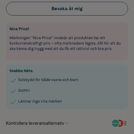
Bevaka åt mig
Nice Price!
Märkningen “Nice Price” innebär att produkten har ett
konkurrenskraftigt pris – ofta marknadens lägsta. Allt för att du
ska känna dig trygg med att du får ett rättvist och bra pris.
Snabba fakta
Solskydd för både vuxna och barn
Doftfri
Lämnar inga vita märken