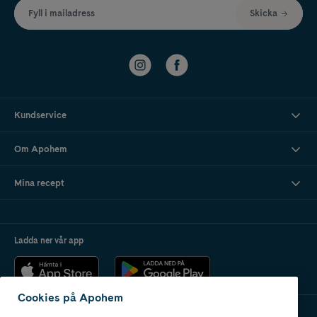
Fyll i mailadress
Skicka
Kundservice
Om Apohem
Mina recept
Ladda ner vår app
Cookies på Apohem