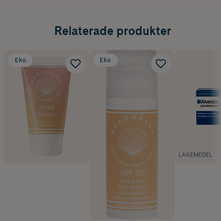
Relaterade produkter
Eko
Eko
LÄKEMEDEL