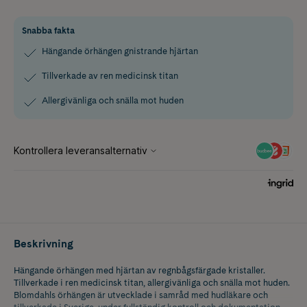
Snabba fakta
Hängande örhängen gnistrande hjärtan
Tillverkade av ren medicinsk titan
Allergivänliga och snälla mot huden
Beskrivning
Hängande örhängen med hjärtan av regnbågsfärgade kristaller.
Tillverkade i ren medicinsk titan, allergivänliga och snälla mot huden.
Blomdahls örhängen är utvecklade i samråd med hudläkare och