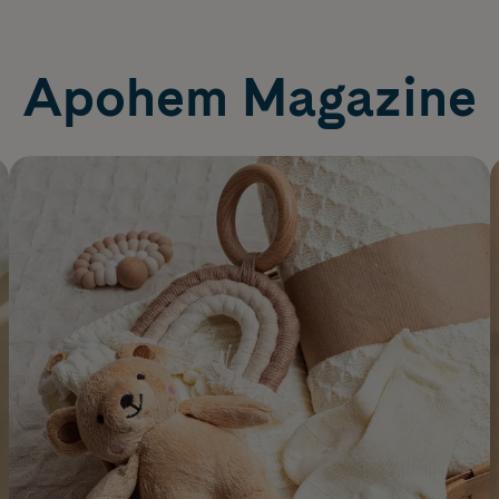
Apohem Magazine