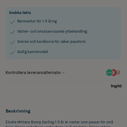
Snabba fakta
Barnvantar för 1-3 åring
Vatten- och smutsavvisande ytbehandling
Snören och kardborre för säker passform
Gullig kaninmodell
Beskrivning
Elodie Mittens Bunny Darling 1-3 år är vantar som passar för små